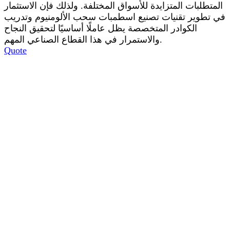
المتطلبات المتزايدة للأسواق المختلفة. ولذلك فإن الاستثمار
في تطوير تقنيات تصنيع اسطمبات سحب الألومنيوم وتدريب
الكوادر المتخصصة يظل عاملًا أساسيًا لتحقيق النجاح
والاستمرار في هذا القطاع الصناعي المهم.
Quote