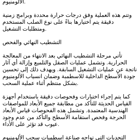
الألومنيوم.
وتتم هذه العملية وفق درجات حرارة محددة وبرامج زمنية
دقيقة يتم اختيارها بناءً على نوع الصلب المستخدم
ومتطلبات التشغيل.
التشطيب النهائي والفحص
تأتي مرحلة التشطيب النهائي بعد الانتهاء من المعالجة
الحرارية. وتشمل عمليات الصقل والتلميع وإزالة أي آثار
ناتجة عن عمليات التشغيل السابقة. ويهدف ذلك إلى تحسين
جودة الأسطح الداخلية للاسطمبة وضمان انسياب الألومنيوم
بشكل منتظم أثناء عملية السحب.
كما يتم إجراء اختبارات وفحوصات دقيقة باستخدام أجهزة
القياس الحديثة للتأكد من مطابقة جميع الأبعاد للمواصفات
الهندسية المعتمدة. وتشمل هذه الفحوصات قياس الأبعاد
الحرجة وفحص استقامة الأسطح والتأكد من عدم وجود
عيوب قد تؤثر على الأداء.
التحديات التي تواجه صناعة اسطمبات سحب الألومنيوم