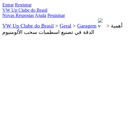
Entrar
Registrar
VW Up Clube do Brasil
Novas Respostas
Ajuda
Pesquisar
أهمية
>
Garagem
>
Geral
>
VW Up Clube do Brasil
الدقة في تصنيع اسطمبات سحب الألومنيوم