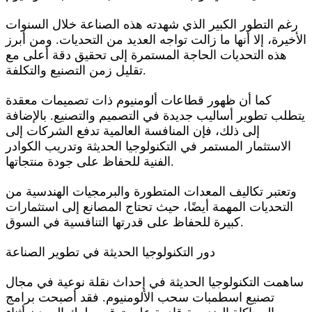
رغم التطور الكبير الذي شهدته هذه الصناعة خلال السنوات
الأخيرة، إلا أنها ما زالت تواجه العديد من التحديات. ومن أبرز
هذه التحديات الحاجة المستمرة إلى تحقيق دقة أعلى مع
تقليل زمن التصنيع والتكلفة.
كما أن ظهور قطاعات ألومنيوم ذات تصميمات معقدة
يتطلب تطوير أساليب جديدة في التصميم والتصنيع. بالإضافة
إلى ذلك، فإن المنافسة العالمية تدفع الشركات إلى
الاستثمار المستمر في التكنولوجيا الحديثة وتدريب الكوادر
الفنية للحفاظ على جودة منتجاتها.
وتعتبر تكاليف المعدات المتطورة والبرمجيات الهندسية من
التحديات المهمة أيضًا، حيث تحتاج المصانع إلى استثمارات
كبيرة للحفاظ على قدرتها التنافسية في السوق.
دور التكنولوجيا الحديثة في تطوير الصناعة
ساهمت التكنولوجيا الحديثة في إحداث نقلة نوعية في مجال
تصنيع اسطمبات سحب الألومنيوم. فقد أصبحت برامج